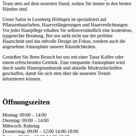
Team stets auf dem neuesten Stand, sodass Sie immer in den besten
Händen sind.
Unser Salon in Leonberg Höfingen ist spezialisiert auf
Pflanzenhaarfarben, Haarverlängerungen und Haarverdichtungen.
Vor jeder Haarpflege erhalten Sie selbstverständlich eine kostenlose,
typgerechte Beratung. Bei uns steht nicht nur der perfekte
Haarschnitt und das stilvolle Design im Fokus, sondern auch die
angenehme Atmosphäre unserer Räumlichkeiten.
Genießen Sie Ihren Besuch bei uns mit einer Tasse Kaffee oder
einem erfrischenden Getränk. Eine entspannte Atmosphäre wird
durch sanfte Hintergrundmusik und aktuelle Modezeitschriften
geschaffen, damit Sie sich stets über die neuesten Trends
informieren können.
Öffnungszeiten
Montag: 09:00 – 14:00
Dienstag: 09:00 – 14:00
Mittwoch: Ruhetag
Donnerstag: 09:00 – 12:00 14:00-18:00