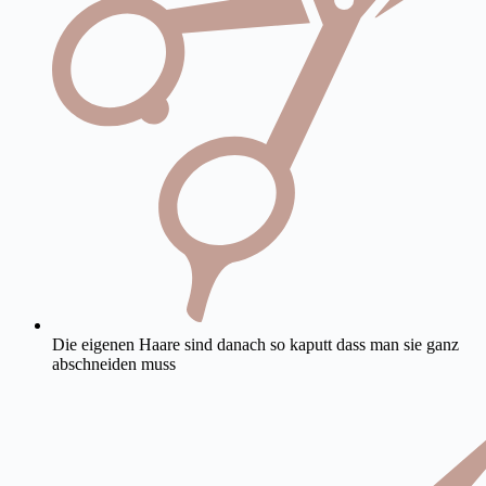
Die eigenen Haare sind danach so kaputt dass man sie ganz
abschneiden muss