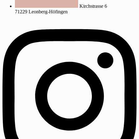
Kirchstrasse 6
71229 Leonberg-Höfingen