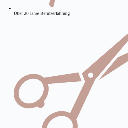
Über 20 Jahre Berufserfahrung