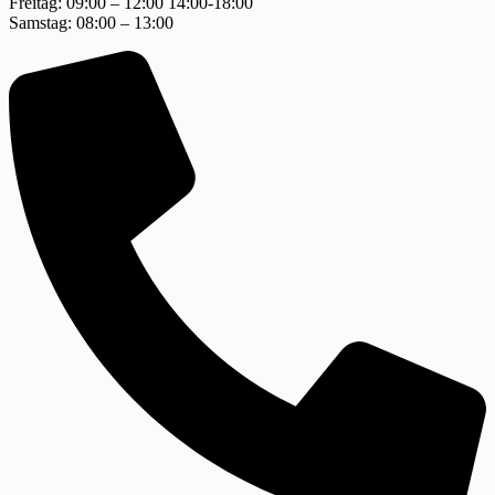
Freitag: 09:00 – 12:00 14:00-18:00
Samstag: 08:00 – 13:00