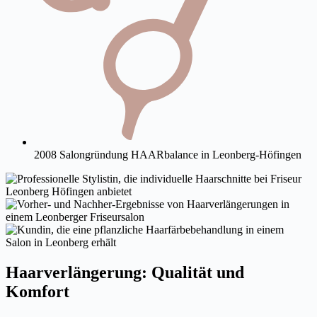
2008 Salongründung HAARbalance in Leonberg-Höfingen
Haarverlängerung: Qualität und
Komfort