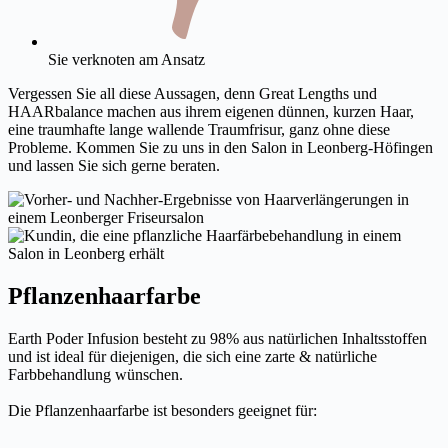
Sie verknoten am Ansatz
Vergessen Sie all diese Aussagen, denn Great Lengths und
HAARbalance machen aus ihrem eigenen dünnen, kurzen Haar,
eine traumhafte lange wallende Traumfrisur, ganz ohne diese
Probleme. Kommen Sie zu uns in den Salon in Leonberg-Höfingen
und lassen Sie sich gerne beraten.
Pflanzenhaarfarbe
Earth Poder Infusion besteht zu 98% aus natürlichen Inhaltsstoffen
und ist ideal für diejenigen, die sich eine zarte & natürliche
Farbbehandlung wünschen.
Die Pflanzenhaarfarbe ist besonders geeignet für: