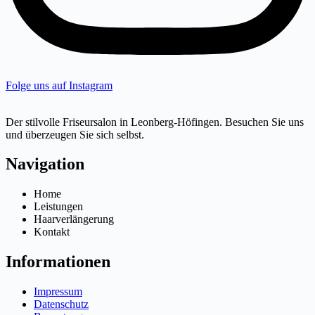
Folge uns auf Instagram
Der stilvolle Friseursalon in Leonberg-Höfingen. Besuchen Sie uns
und überzeugen Sie sich selbst.
Navigation
Home
Leistungen
Haarverlängerung
Kontakt
Informationen
Impressum
Datenschutz