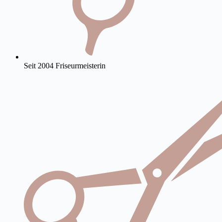
Seit 2004 Friseurmeisterin