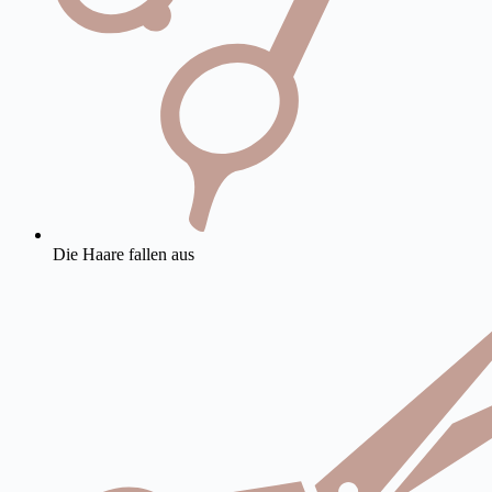
Die Haare fallen aus