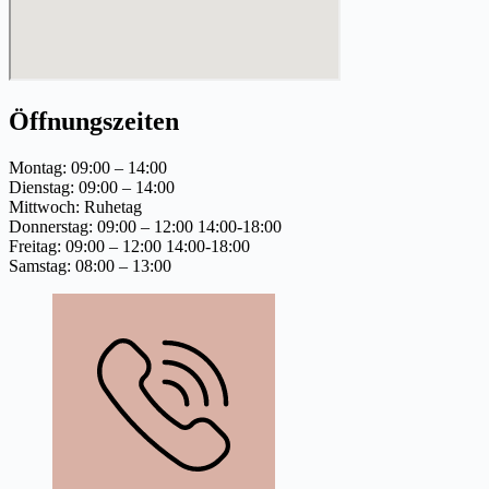
Öffnungszeiten
Montag: 09:00 – 14:00
Dienstag: 09:00 – 14:00
Mittwoch: Ruhetag
Donnerstag: 09:00 – 12:00 14:00-18:00
Freitag: 09:00 – 12:00 14:00-18:00
Samstag: 08:00 – 13:00