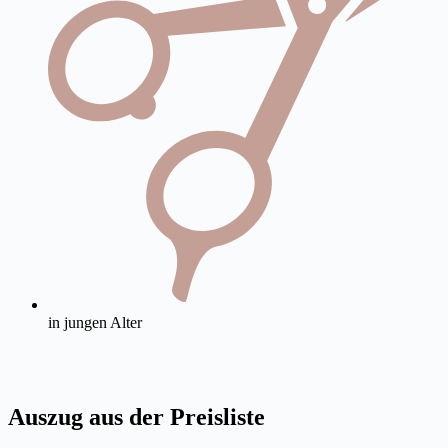
in jungen Alter
Auszug aus der Preisliste