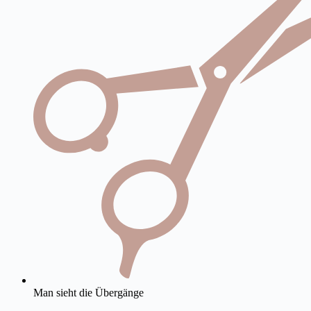
Man sieht die Übergänge