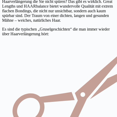
Haarverlängerung die Sie nicht spüren? Das gibt es wirklich. Great
Lengths und HAARbalance bietet wundervolle Qualität mit extrem
flachen Bondings, die nicht nur unsichtbar, sondern auch kaum
spürbar sind. Der Traum von einer dichten, langen und gesunden
Mähne – weiches, natürliches Haar.
Es sind die typischen „Gruselgeschichten“ die man immer wieder
über Haarverlängerung hört: