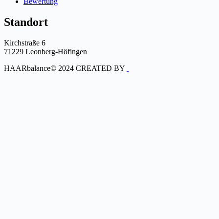
Bewertung
Standort
Kirchstraße 6
71229 Leonberg-Höfingen
HAARbalance© 2024 CREATED BY