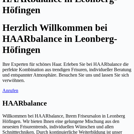
Höfingen
Herzlich Willkommen bei
HAARbalance in Leonberg-
Höfingen
Ihre Experten für schönes Haar. Erleben Sie bei HAARbalance die
perfekte Kombination aus trendigen Frisuren, individueller Beratung
und entspannter Atmosphäre. Besuchen Sie uns und lassen Sie sich
verwöhnen.
Anrufen
HAARbalance
Willkommen bei HAARbalance, Ihrem Friseursalon in Leonberg
Höfingen. Wir bieten Ihnen eine gelungene Mischung aus den
neuesten Frisurentrends, individuellen Wünschen und allen
Schnitttechniken. Durch kontinuierliche Weiterbildung ist unser