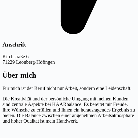
Anschrift
Kirchstraße 6
71229 Leonberg-Höfingen
Über mich
Für mich ist der Beruf nicht nur Arbeit, sondern eine Leidenschaft.
Die Kreativität und der persönliche Umgang mit meinen Kunden
sind zentrale Aspekte bei HAARbalance. Es bereitet mir Freude,
Ihre Wünsche zu erfüllen und Ihnen ein herausragendes Ergebnis zu
bieten. Die Balance zwischen einer angenehmen Arbeitsatmosphäre
und hoher Qualität ist mein Handwerk.